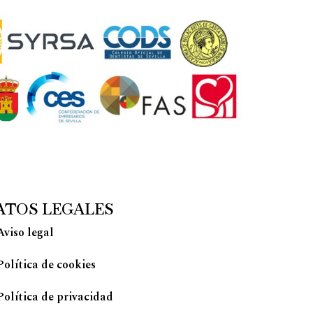
ATOS LEGALES
Aviso legal
Política de cookies
Política de privacidad