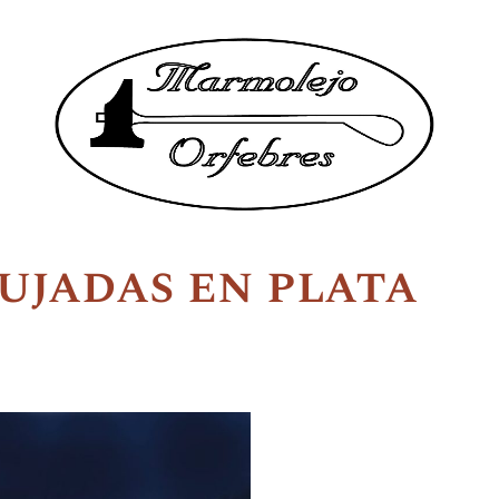
ujadas en plata