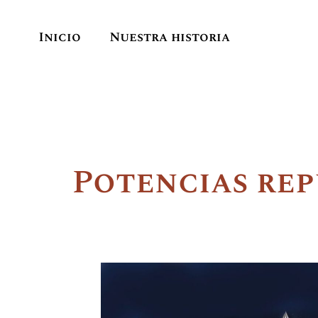
Inicio
Nuestra historia
Potencias rep