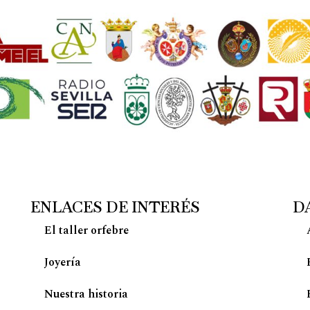
ENLACES DE INTERÉS
D
El taller orfebre
Joyería
Nuestra historia