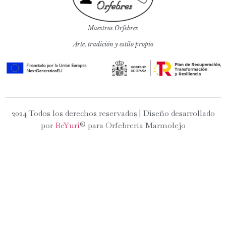
Maestros Orfebres
Arte, tradición y estilo propio
2024 Todos los derechos reservados | Diseño desarrollado
por
BeYuri
® para Orfebrería Marmolejo