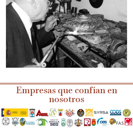
Empresas que confían en
nosotros