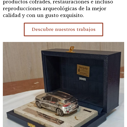
productos cofrades, restauraciones e incluso
reproducciones arqueológicas de la mejor
calidad y con un gusto exquisito.
Descubre nuestros trabajos