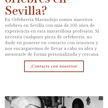
Sevilla?
En Orfebrería Marmolejo somos maestros
orfebres en Sevilla con más de 100 años de
experiencia en esta maravillosa profesión. Si
necesita cualquier pieza de orfebrería, no
dude en ponerse en contacto con nosotros y
nos encargaremos de llevar a cabo su idea y
asesorarle de forma personalizada y cercana.
¡Contacte con nosotros!