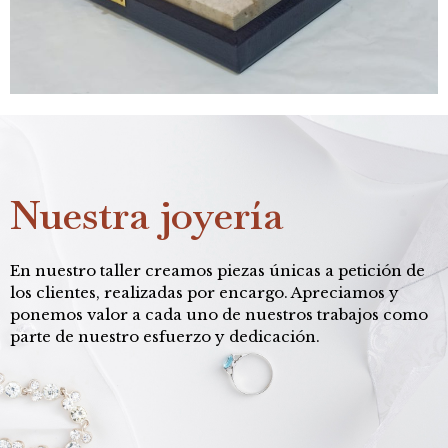
Nuestra joyería
En nuestro taller creamos piezas únicas a petición de
los clientes, realizadas por encargo. Apreciamos y
ponemos valor a cada uno de nuestros trabajos como
parte de nuestro esfuerzo y dedicación.