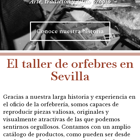
Arte, tradición y estilo propio
Conoce nuestra historia
El taller de orfebres en
Sevilla
Gracias a nuestra larga historia y experiencia en
el oficio de la orfebrería, somos capaces de
reproducir piezas valiosas, originales y
visualmente atractivas de las que podemos
sentirnos orgullosos. Contamos con un amplio
catálogo de productos, como pueden ser desde