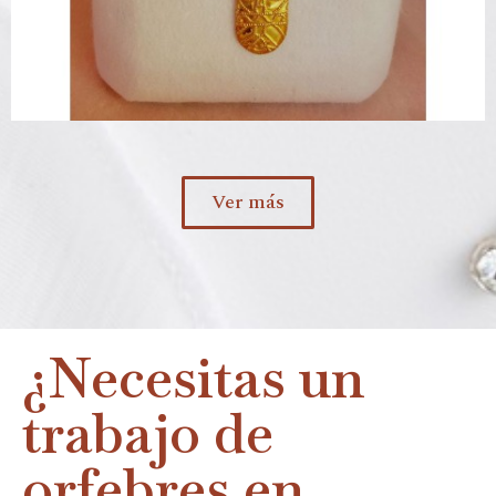
Ver más
¿Necesitas un
trabajo de
orfebres en